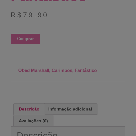
R$
79.90
Comprar
Obed Marshall, Carimbos, Fantástico
Descrição
Informação adicional
Avaliações (0)
Descrição