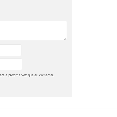
ara a próxima vez que eu comentar.