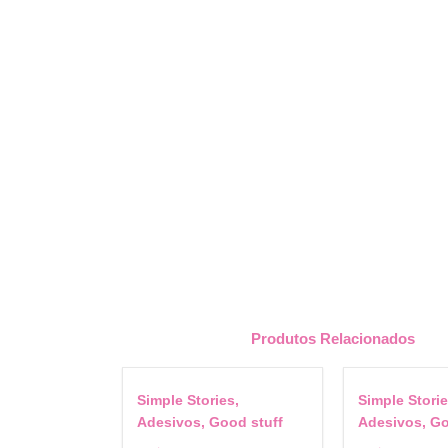
Produtos Relacionados
Simple Stories,
Simple Storie
Adesivos, Good stuff
Adesivos, Go