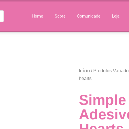
Home
Sobre
Comunidade
Loja
Início
/
Produtos Variado
hearts
Simple 
Adesiv
Hearts